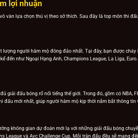
ếm lợi nhuận
vô vàn lựa chọn thú vị theo sở thích. Sau đây là top môn thi đ
út lượng người hâm mộ đông đảo nhất. Tại đây, bạn được cháy 
ể kể đến như Ngoại Hạng Anh, Champions League, La Liga, Euro
ủ giải đấu bóng rổ nổi tiếng thế giới. Trong đó, gồm có NBA, F
 thi đấu mới nhất, giúp người hâm mộ kịp thời nắm bắt thông ti
hưởng không gian dự đoán mới lạ với những giải đấu bóng chuyề
ns League và Avc Challenge Cup. Mỗi trận đấu đều sẽ mang đến 