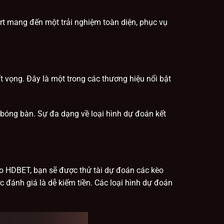
rt mang đến một trải nghiệm toàn diện, phục vụ
 vọng. Đây là một trong các thương hiệu nổi bật
 bóng bàn. Sự đa dạng về loại hình dự đoán kết
hao HDBET, bạn sẽ được thử tài dự đoán các kèo
 đánh giá là dễ kiếm tiền. Các loại hình dự đoán