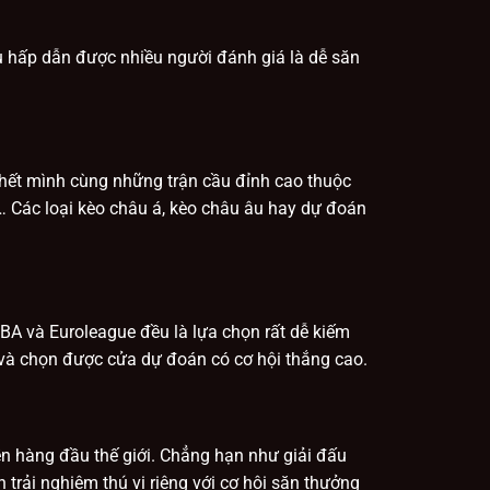
ấu hấp dẫn được nhiều người đánh giá là dễ săn
hết mình cùng những trận cầu đỉnh cao thuộc
… Các loại kèo châu á, kèo châu âu hay dự đoán
IBA và Euroleague đều là lựa chọn rất dễ kiếm
n và chọn được cửa dự đoán có cơ hội thắng cao.
n hàng đầu thế giới. Chẳng hạn như giải đấu
trải nghiệm thú vị riêng với cơ hội săn thưởng