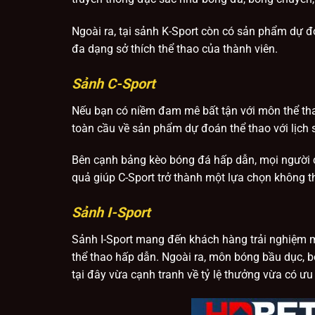
Ngoài ra, tại sảnh K-Sport còn có sản phẩm dự đ
đa dạng sở thích thể thao của thành viên.
Sảnh C-Sport
Nếu bạn có niềm đam mê bất tận với môn thể thao
toàn cầu về sản phẩm dự đoán thể thao với lịch 
Bên cạnh bảng kèo bóng đá hấp dẫn, mọi người cò
quả giúp C-Sport trở thành một lựa chọn không th
Sảnh I-Sport
Sảnh I-Sport mang đến khách hàng trải nghiệm mới
thể thao hấp dẫn. Ngoài ra, môn bóng bầu dục, b
tại đây vừa cạnh tranh về tỷ lệ thưởng vừa có ư