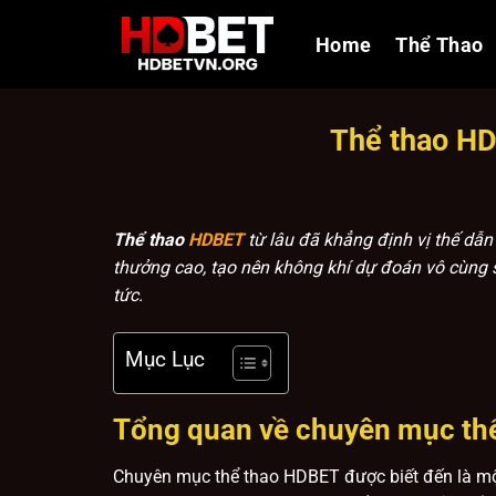
Bỏ
qua
Home
Thể Thao
nội
dung
Thể thao HD
Thể thao
HDBET
từ lâu đã khẳng định vị thế dẫn 
thưởng cao, tạo nên không khí dự đoán vô cùng 
tức.
Mục Lục
Tổng quan về chuyên mục th
Chuyên mục thể thao HDBET được biết đến là một t