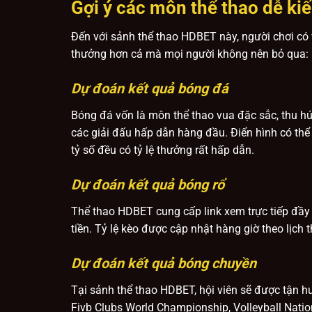
Gợi ý các môn thể thao dễ ki
Đến với sảnh thể thao HDBET này, người chơi có 
thưởng hơn cả mà mọi người không nên bỏ qua:
Dự đoán kết quả bóng đá
Bóng đá vốn là môn thể thao vua đặc sắc, thu h
các giải đấu hấp dẫn hàng đầu. Điển hình có th
tỷ số đều có tỷ lệ thưởng rất hấp dẫn.
Dự đoán kết quả bóng rổ
Thể thao HDBET cung cấp link xem trực tiếp đầy đ
tiền. Tỷ lệ kèo được cập nhật hàng giờ theo lịch
Dự đoán kết quả bóng chuyền
Tại sảnh thể thao HDBET, hội viên sẽ được tận 
Fivb Clubs World Championship, Volleyball Natio