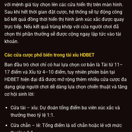
với mệnh giá tùy chọn lên các cửa hiển thị trên màn hình.
Sau khi hết thời gian đặt cược, hệ thống sẽ tự động công
bố kết quả đồng thời hiển thị hình ảnh xúc xắc được quay
trực tiếp. Nếu kết quả trùng khớp với cửa người chơi đã
chọn thì phần thưởng sẽ được cộng ngay lập tức vào tài
khoản.
Các cửa cược phổ biến trong tài xỉu HDBET
Ban đầu trò chơi chỉ có hai lựa chọn cơ bản là Tài từ 11–
17 điểm và Xỉu từ 4–10 điểm, tuy nhiên phiên bản tại
HDBET hiện đại đã được mở rộng thêm nhiều cửa cược đa
dạng giúp người chơi dễ dàng lựa chọn chiến thuật và tăng
cơ hội sinh lời:
Cửa tài – xỉu: Dự đoán tổng điểm ba viên xúc xắc và
thưởng theo tỷ lệ 1:1.
Cửa chẵn – lẻ: Tổng điểm là số chẵn hoặc lẻ với mức