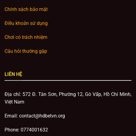
Chính sách bảo mật
Điều khoản sử dụng
Chơi có trách nhiệm
Câu hỏi thường gặp
LIÊN HỆ
Địa chỉ: 572 Đ. Tân Sơn, Phường 12, Gò Vấp, Hồ Chí Minh,
Việt Nam
Email:
contact@hdbetvn.org
Phone: 0774001632