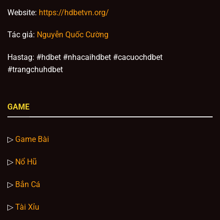
Website:
https://hdbetvn.org/
Tác giả:
Nguyễn Quốc Cường
Hastag: #hdbet #nhacaihdbet #cacuochdbet
#trangchuhdbet
GAME
▷
Game Bài
▷
Nổ Hũ
▷
Bắn Cá
▷
Tài Xỉu