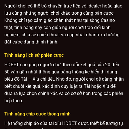
Người chơi có thể trò chuyện trực tiếp với dealer hoặc giao
lưu cùng những người chơi khác trong cùng bàn cược.
Không chỉ tạo cảm giác chân thật như tại sòng Casino
thật, tính năng này còn giúp người chơi trao đổi kinh
nghiệm, chia sẻ chiến thuật và cập nhật nhanh xu hướng
đặt cược đang thịnh hành.
Tính năng lịch sử phiên cược
HDBET cho phép người chơi theo dõi kết quả của 20 đến
50 ván gần nhất thông qua bảng thống kê hiển thị dạng
biểu đồ Tài – Xỉu chi tiết. Nhờ đó, người chơi dễ dàng nhận
biết chuỗi kết quả, xác định quy luật ra Tài hoặc Xỉu để
đưa ra lựa chọn chính xác và có cơ sở hơn trong các phiên
tiếp theo.
Tính năng chip cược thông minh
Hệ thống chip ảo của tài xỉu HDBET được thiết kế tương tự