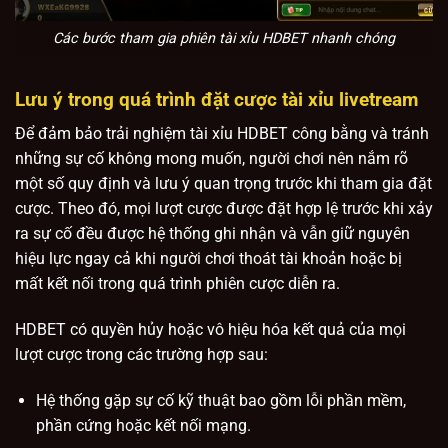
Các bước tham gia phiên tài xỉu HDBET nhanh chóng
Lưu ý trong quá trình đặt cược tài xỉu livetream
Để đảm bảo trải nghiệm tài xỉu HDBET công bằng và tránh
những sự cố không mong muốn, người chơi nên nắm rõ
một số quy định và lưu ý quan trọng trước khi tham gia đặt
cược. Theo đó, mọi lượt cược được đặt hợp lệ trước khi xảy
ra sự cố đều được hệ thống ghi nhận và vẫn giữ nguyên
hiệu lực ngay cả khi người chơi thoát tài khoản hoặc bị
mất kết nối trong quá trình phiên cược diễn ra.
HDBET có quyền hủy hoặc vô hiệu hóa kết quả của mọi
lượt cược trong các trường hợp sau:
Hệ thống gặp sự cố kỹ thuật bao gồm lỗi phần mềm,
phần cứng hoặc kết nối mạng.