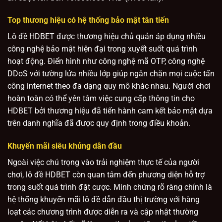
Top thương hiệu có hệ thống bảo mật tân tiến
Lô đề HDBET được thương hiệu chủ quản áp dụng nhiều
công nghệ bảo mật hiện đại trong xuyết suốt quá trình
hoạt động. Điển hình như công nghệ mã OTP, công nghệ
DDoS với tường lửa nhiều lớp giúp ngăn chặn mọi cuộc tấn
công internet theo đa dạng quy mô khác nhau. Người chơi
hoàn toàn có thể yên tâm việc cung cấp thông tin cho
HDBET bởi thương hiệu đã tiến hành cam kết bảo mật dựa
trên danh nghĩa đã được quy định trong điều khoản.
Khuyến mãi siêu khủng dẫn đầu
Ngoài việc chú trọng vào trải nghiệm thực tế của người
chơi, lô đề HDBET còn quan tâm đến phương diện hỗ trợ
trong suốt quá trình đặt cược. Minh chứng rõ ràng chính là
hệ thống khuyến mãi lô đề dẫn đầu thị trường với hàng
loạt các chương trình được diễn ra và cập nhật thường