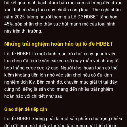
bố kết quả minh bạch đảm bảo mọi con số trúng đều được
xác định rõ ràng theo quy chuẩn công khai. Theo ghi nhận
năm 2025, lượng người tham gia Lô Đề HDBET tăng hơn
45%, góp phần cho thấy sức hút mạnh mẽ của loại hình
này trên thị trường.
Những trải nghiệm hoàn hảo tại lô đề HDBET
Lô đề HDBET là một danh mục trò chơi xoay quanh việc
lựa chọn đặt cược vào các con số may mắn với những tổ
hợp thắng cược cực kỳ cao. Người chơi hoàn toàn có thể
kiếm khoảng tiền lớn nhờ vào sân chơi nếu có đủ kinh
nghiệm tích lũy. Bên cạnh đó, chuyên mục giải trí tại đây
cũng nổi tiếng là sân chơi mang đến nhiều trải nghiệm
hoàn hảo với chi tiết như sau:
Giao diện dễ tiếp cận
Lô đề HDBET không phải là một sản phẩm chú trọng nhiều
đến đồ họa mà tại đây thường tập trung phát triển tối ưu