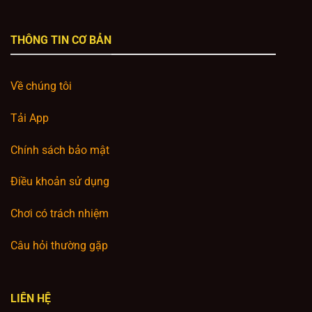
THÔNG TIN CƠ BẢN
Về chúng tôi
Tải App
Chính sách bảo mật
Điều khoản sử dụng
Chơi có trách nhiệm
Câu hỏi thường gặp
LIÊN HỆ