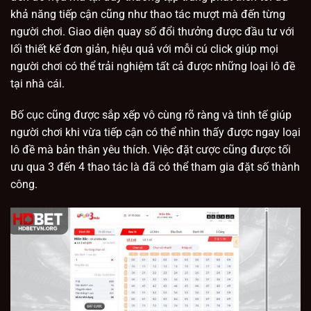
khả năng tiếp cận cũng như thao tác mượt mà đến từng
người chơi. Giao diện quay số đổi thưởng được đầu tư với
lối thiết kế đơn giản, hiệu quả với mỗi cú click giúp mọi
người chơi có thể trải nghiệm tất cả được những loại lô đề
tại nhà cái.
Bố cục cũng được sắp xếp vô cùng rõ ràng và tinh tế giúp
người chơi khi vừa tiếp cận có thể nhìn thấy được ngay loại
lô đề mà bản thân yêu thích. Việc đặt cược cũng được tối
ưu qua 3 đến 4 thao tác là đã có thể tham gia đặt số thành
công.