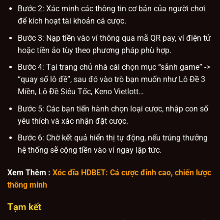
Bước 2: Xác minh các thông tin cơ bản của người chơi
để kích hoạt tài khoản cá cược.
Bước 3: Nạp tiền vào ví thông qua mã QR pay, ví điện tử
hoặc tiền ảo tùy theo phương pháp phù hợp.
Bước 4: Tại trang chủ nhà cái chọn mục “sảnh game” ->
“quay số lô đề”, sau đó vào trò bạn muốn như Lô Đề 3
Miền, Lô Đề Siêu Tốc, Keno Vietlott…
Bước 5: Các bạn tiến hành chọn loại cược, nhập con số
yêu thích và xác nhận đặt cược.
Bước 6: Chờ kết quả hiển thị tự động, nếu trúng thưởng
hệ thống sẽ cộng tiền vào ví ngay lập tức.
Xem Thêm :
Xóc đĩa HDBET: Cá cược đỉnh cao, chiến lược
thông minh
Tạm kết