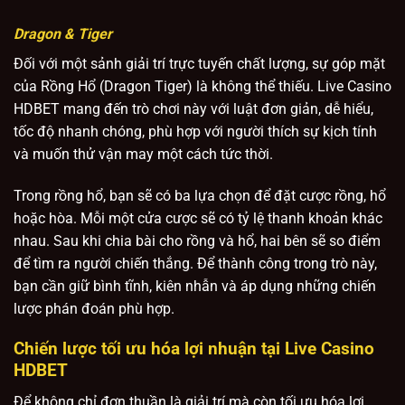
Dragon & Tiger
Đối với một sảnh giải trí trực tuyến chất lượng, sự góp mặt
của Rồng Hổ (Dragon Tiger) là không thể thiếu. Live Casino
HDBET mang đến trò chơi này với luật đơn giản, dễ hiểu,
tốc độ nhanh chóng, phù hợp với người thích sự kịch tính
và muốn thử vận may một cách tức thời.
Trong rồng hổ, bạn sẽ có ba lựa chọn để đặt cược rồng, hổ
hoặc hòa. Mỗi một cửa cược sẽ có tỷ lệ thanh khoản khác
nhau. Sau khi chia bài cho rồng và hổ, hai bên sẽ so điểm
để tìm ra người chiến thắng. Để thành công trong trò này,
bạn cần giữ bình tĩnh, kiên nhẫn và áp dụng những chiến
lược phán đoán phù hợp.
Chiến lược tối ưu hóa lợi nhuận tại Live Casino
HDBET
Để không chỉ đơn thuần là giải trí mà còn tối ưu hóa lợi