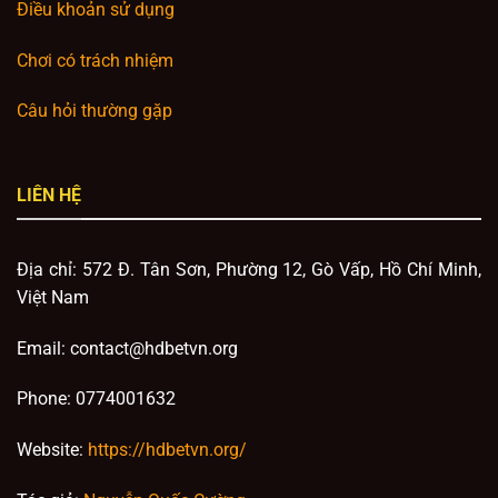
Điều khoản sử dụng
Chơi có trách nhiệm
Câu hỏi thường gặp
LIÊN HỆ
Địa chỉ: 572 Đ. Tân Sơn, Phường 12, Gò Vấp, Hồ Chí Minh,
Việt Nam
Email:
contact@hdbetvn.org
Phone: 0774001632
Website:
https://hdbetvn.org/