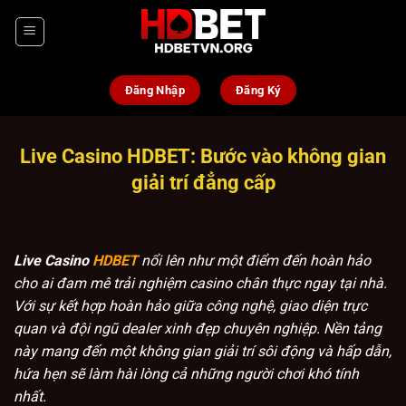
Bỏ
qua
nội
dung
Đăng Nhập
Đăng Ký
Live Casino HDBET: Bước vào không gian
giải trí đẳng cấp
Live Casino
HDBET
nổi lên như một điểm đến hoàn hảo
cho ai đam mê trải nghiệm casino chân thực ngay tại nhà.
Với sự kết hợp hoàn hảo giữa công nghệ, giao diện trực
quan và đội ngũ dealer xinh đẹp chuyên nghiệp. Nền tảng
này mang đến một không gian giải trí sôi động và hấp dẫn,
hứa hẹn sẽ làm hài lòng cả những người chơi khó tính
nhất.