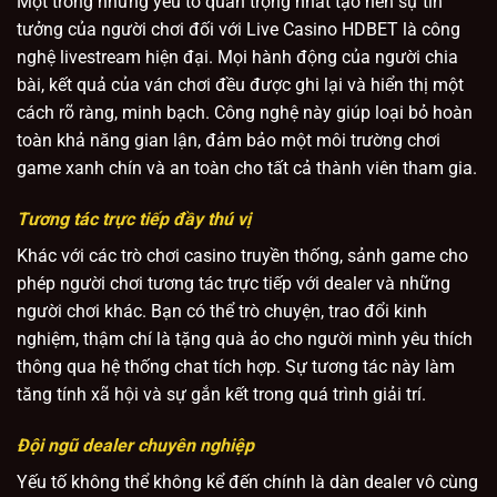
Một trong những yếu tố quan trọng nhất tạo nên sự tin
tưởng của người chơi đối với Live Casino HDBET là công
nghệ livestream hiện đại. Mọi hành động của người chia
bài, kết quả của ván chơi đều được ghi lại và hiển thị một
cách rõ ràng, minh bạch. Công nghệ này giúp loại bỏ hoàn
toàn khả năng gian lận, đảm bảo một môi trường chơi
game xanh chín và an toàn cho tất cả thành viên tham gia.
Tương tác trực tiếp đầy thú vị
Khác với các trò chơi casino truyền thống, sảnh game cho
phép người chơi tương tác trực tiếp với dealer và những
người chơi khác. Bạn có thể trò chuyện, trao đổi kinh
nghiệm, thậm chí là tặng quà ảo cho người mình yêu thích
thông qua hệ thống chat tích hợp. Sự tương tác này làm
tăng tính xã hội và sự gắn kết trong quá trình giải trí.
Đội ngũ dealer chuyên nghiệp
Yếu tố không thể không kể đến chính là dàn dealer vô cùng