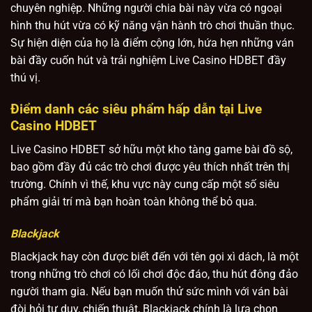
chuyên nghiệp. Những người chia bài này vừa có ngoại
hình thu hút vừa có kỹ năng vận hành trò chơi thuần thục.
Sự hiện diện của họ là điểm cộng lớn, hứa hẹn những ván
bài đầy cuốn hút và trải nghiệm Live Casino HDBET đầy
thú vị.
Điểm danh các siêu phẩm hấp dẫn tại Live
Casino HDBET
Live Casino HDBET sở hữu một kho tàng game bài đồ sộ,
bao gồm đầy đủ các trò chơi được yêu thích nhất trên thị
trường. Chính vì thế, khu vực này cung cấp một số siêu
phẩm giải trí mà bạn hoàn toàn không thể bỏ qua.
Blackjack
Blackjack hay còn được biết đến với tên gọi xì dách, là một
trong những trò chơi có lối chơi độc đáo, thu hút đông đảo
người tham gia. Nếu bạn muốn thử sức mình với ván bài
đòi hỏi tư duy, chiến thuật, Blackjack chính là lựa chọn