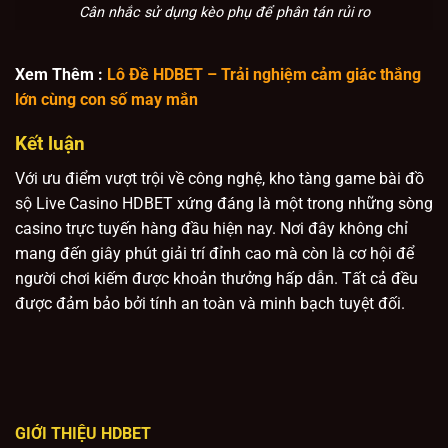
Cân nhắc sử dụng kèo phụ để phân tán rủi ro
Xem Thêm :
Lô Đề HDBET – Trải nghiệm cảm giác thắng
lớn cùng con số may mắn
Kết luận
Với ưu điểm vượt trội về công nghệ, kho tàng game bài đồ
sộ Live Casino HDBET xứng đáng là một trong những sòng
casino trực tuyến hàng đầu hiện nay. Nơi đây không chỉ
mang đến giây phút giải trí đỉnh cao mà còn là cơ hội để
người chơi kiếm được khoản thưởng hấp dẫn. Tất cả đều
được đảm bảo bởi tính an toàn và minh bạch tuyệt đối.
GIỚI THIỆU HDBET