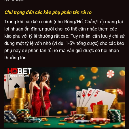
Chú trọng đến các kèo phụ phân tán rủi ro
Trong khi các kèo chính (như Rồng/Hổ, Chẵn/Lẻ) mang lại
lợi nhuận ổn định, người chơi có thể cân nhắc thêm các
kèo phụ với tỷ lệ thưởng rất cao. Tuy nhiên, cần lưu ý chỉ sử
dụng một tỷ lệ vốn nhỏ (ví dụ: 1-5% tổng cược) cho các kèo
phụ này để phân tán rủi ro mà vẫn giữ được cơ hội nhận
thưởng lớn.