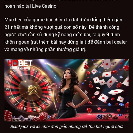
hoàn hảo tại Live Casino.
Mục tiêu của game bài chính là đạt được tổng điểm gần
21 nhất mà không vượt quá con số này. Để thành công,
người chơi cần sử dụng kỹ năng đếm bài, ra quyết định
khôn ngoan (rút thêm bài hay dừng lại) để đánh bại dealer
và mang về những phần thưởng giá trị.
Blackjack với lối chơi đơn giản nhưng rất thu hút người chơi