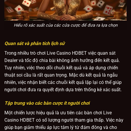
Hiểu rõ xác suất của các cửa cược để đưa ra lựa chọn
Quan sát và phân tích lịch sử
Trong nhiều trò chơi Live Casino HDBET việc quan sát
Dealer và tốc độ chia bài không ảnh hưởng đến kết quả.
Tuy nhiên, việc theo dõi chuỗi kết quả và áp dụng chiến
thuật soi cầu là rất quan trọng. Mặc dù kết quả là ngẫu
nhiên, việc nhận biết các chuỗi kết quả lặp lại có thể giúp
người chơi đưa ra quyết định dựa trên thống kê xác suất.
Tập trung vào các bàn cược ít người chơi
Một chiến lược hiệu quả là ưu tiên các bàn chơi Live
Casino HDBET có số lượng người tham gia thấp. Việc này
giúp bạn giảm thiểu áp lực tâm lý từ đám đông và cho