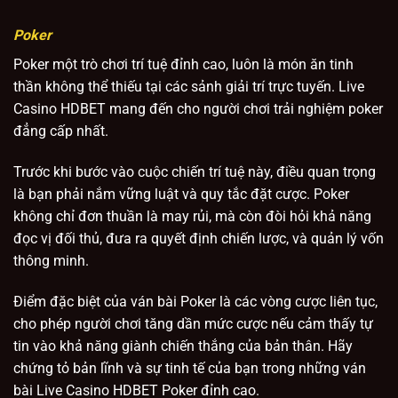
Poker
Poker một trò chơi trí tuệ đỉnh cao, luôn là món ăn tinh
thần không thể thiếu tại các sảnh giải trí trực tuyến. Live
Casino HDBET mang đến cho người chơi trải nghiệm poker
đẳng cấp nhất.
Trước khi bước vào cuộc chiến trí tuệ này, điều quan trọng
là bạn phải nắm vững luật và quy tắc đặt cược. Poker
không chỉ đơn thuần là may rủi, mà còn đòi hỏi khả năng
đọc vị đối thủ, đưa ra quyết định chiến lược, và quản lý vốn
thông minh.
Điểm đặc biệt của ván bài Poker là các vòng cược liên tục,
cho phép người chơi tăng dần mức cược nếu cảm thấy tự
tin vào khả năng giành chiến thắng của bản thân. Hãy
chứng tỏ bản lĩnh và sự tinh tế của bạn trong những ván
bài Live Casino HDBET Poker đỉnh cao.